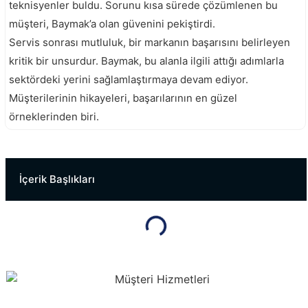
teknisyenler buldu. Sorunu kısa sürede çözümlenen bu
müşteri, Baymak’a olan güvenini pekiştirdi.
Servis sonrası mutluluk, bir markanın başarısını belirleyen
kritik bir unsurdur. Baymak, bu alanla ilgili attığı adımlarla
sektördeki yerini sağlamlaştırmaya devam ediyor.
Müşterilerinin hikayeleri, başarılarının en güzel
örneklerinden biri.
Ferroli Servisi
Kombi Servisi
İçerik Başlıkları