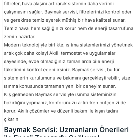
filtreler, hava akışını artırarak sistemin daha verimli
çalışmasını sağlar. Baymak servisi, filtrelerinizi kontrol eder
ve gerekirse temizleyerek müthiş bir hava kalitesi sunar.
Temiz hava, hem sağlığınızı korur hem de enerji tasarrufuna
zemin hazırlar.
Modern teknolojiyle birlikte, ısıtma sistemlerimizi yönetmek
artık çok daha kolay! Akıllı termostat ve uygulamalar
sayesinde, evde olmadığınız zamanlarda bile enerji
tüketimini kontrol edebilirsiniz. Baymak servisi, bu tür
sistemlerin kurulumunu ve bakımını gerçekleştirebilir, size
ısınma konusunda tamamen yeni bir deneyim sunar.
Kış gelmeden Baymak servisiyle ısınma sisteminizin
hazırlığını yapmanız, konforunuzu artırırken bütçenizi de
korur. Akıllı çözümler ve düzenli bakım ile kışın tadını
çıkarın!
Baymak Servisi: Uzmanların Önerileri