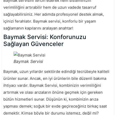
Baymak servisini tercih ederek hem sisteminizin
verimliliğini artırabilir hem de uzun vadede tasarruf
sağlayabilirsiniz. Her adımda profesyonel destek almak,
içinizi ferahlatır. Baymak servisi, konforlu bir yaşam
sağlamanın kapılarını aralayan anahtar!
Baymak Servisi: Konforunuzu
Sağlayan Güvenceler
Baymak Servisi
Baymak, uzun yıllardır sektörde edindiği tecrübeyle kaliteli
ürünler sunar. Ancak, en iyi ürünlerin bile düzenli bakıma
ihtiyacı vardır. Baymak Servisi, kombinizin verimliliğini
artırmak ve olası arızaların önüne geçmek için gereken
bütün hizmetleri sunar. Düşünün ki, kombinizin arıza
yapması demek; soğuk bir evde geçireceğiniz birkaç saat
demektir. Kimse böyle bir durumu istemez, değil mi?