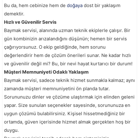
Bu da, hem cebinize hem de
doğaya
dost bir yaklaşım
demektir.
Hızlı ve Güvenilir Servis
Baymak servisi, alanında uzman teknik ekiplerle çalışır. Bir
gün kombinizin arızalandığını düşünün; hemen bir servis
çağırıyorsunuz. O ekip geldiğinde, hem sorunu
değerlendirir hem de çözüm önerileri sunar. Ne kadar hızlı
ve güvenilir değil mi? Bu, bir nevi hayat kurtarıcı bir durum!
Müşteri Memnuniyeti Odaklı Yaklaşım
Baymak servisi, sadece teknik hizmet sunmakla kalmaz; aynı
zamanda müşteri memnuniyetini ön planda tutar.
Sorununuzu dinler ve çözüme ulaştırmak için elinden geleni
yapar. Size sunulan seçenekler sayesinde, sorununuza en
uygun çözümü bulabilirsiniz. Kişisel hissetmediğiniz bir
ortamda, güven içerisinde hizmet almak gerçekten hoş bir
duygu.