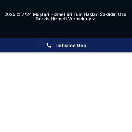
2025 © 7/24 Müşteri Hizmetleri Tüm Hakları Saklıdır. Özel
Servis Hizmeti Vermekteyiz.
İletişime Geç