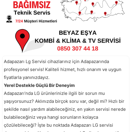
Adapazarı Lg Servisi cihazlarınız için Adapazarında
profesyonel servis! Kaliteli hizmet, hızlı onarım ve uygun
fiyatlarla yanınızdayız.
Yerel Destekle Güçlü Bir Deneyim
Adapazarı’nda LG ürünlerinizle ilgili bir sorun mu
yaşıyorsunuz? Aklınızda birçok soru var, değil mi? Hızlı bir
şekilde nasıl yardım alabileceğiniz, en yakın servisi nerede
bulabileceğiniz veya hangi sorunların kolayca
çözülebileceği? İşte bu noktada Adapazarı LG servisi