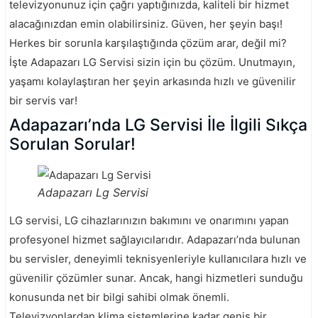
televizyonunuz için çağrı yaptığınızda, kaliteli bir hizmet
alacağınızdan emin olabilirsiniz. Güven, her şeyin başı!
Herkes bir sorunla karşılaştığında çözüm arar, değil mi?
İşte Adapazarı LG Servisi sizin için bu çözüm. Unutmayın,
yaşamı kolaylaştıran her şeyin arkasında hızlı ve güvenilir
bir servis var!
Adapazarı’nda LG Servisi İle İlgili Sıkça
Sorulan Sorular!
Adapazarı Lg Servisi
LG servisi, LG cihazlarınızın bakımını ve onarımını yapan
profesyonel hizmet sağlayıcılarıdır. Adapazarı’nda bulunan
bu servisler, deneyimli teknisyenleriyle kullanıcılara hızlı ve
güvenilir çözümler sunar. Ancak, hangi hizmetleri sunduğu
konusunda net bir bilgi sahibi olmak önemli.
Televizyonlardan klima sistemlerine kadar geniş bir