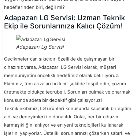
hedeflerinden biri, değil mi?
Adapazarı LG Servisi: Uzman Teknik
Ekip ile Sorunlarınıza Kalıcı Çözüm!
Adapazarı Lg Servisi
Gecikmeler can sıkıcıdır, özellikle de çalışmayan bir
cihazınız varsa. Adapazarı LG Servisi olarak, müşteri
memnuniyetini öncelikli hedefimiz olarak belirliyoruz.
Ekibimiz, tüm arızaları hızlı bir şekilde tespit edip, çözüm
üretmekte oldukça tecrübeli. Sorunları bulmak ve onarmak
konusunda adeta bir dedektif gibi çalışıyoruz!
Teknik ekibimiz, LG ürünleri konusunda kapsamlı bir eğitim
aldı ve deneyimleri ile donatıldı. Onlar, her bir cihazın
karmaşıklığını anlıyor ve en yeni teknolojileri kullanarak
işlerini yapıyorlar. Üstelik, sorunlarınızı çözerken sabırlı ve