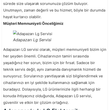
sürede size ulaşarak sorununuza çözüm buluyor.
Unutmayın, zaman değerli ve bu hizmet, böyle bir durumda
hayat kurtarıcı olabilir.
Müşteri Memnuniyeti Önceliğimiz
Adapazarı Lg Servisi
Adapazarı LG servisi olarak, müşteri memnuniyeti bizim için
her şeyden önemli. Cihazlarınızın tamiri sırasında
yaşadığınız her sorun, bizim için bir fırsat. Sadece bir
teknik servis değil, aynı zamanda danışmanlık hizmeti de
sunuyoruz. Sorularınızı yanıtlayarak sizi bilgilendirmek ve
cihazlarınızı en iyi şekilde kullanmanızı sağlamak için
buradayız. Dolayısıyla, LG ürünlerinizle ilgili herhangi bir
konuda ihtiyacınız olduğunda, Adapazarı LG servisi,
güvenilir ve etkin bir çözüm ortağınız.