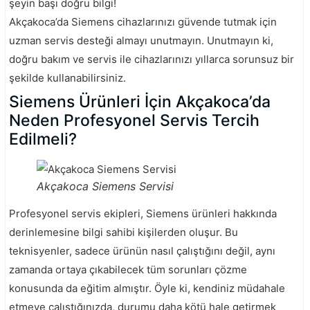
şeyin başı doğru bilgi!
Akçakoca’da Siemens cihazlarınızı güvende tutmak için
uzman servis desteği almayı unutmayın. Unutmayın ki,
doğru bakım ve servis ile cihazlarınızı yıllarca sorunsuz bir
şekilde kullanabilirsiniz.
Siemens Ürünleri İçin Akçakoca’da
Neden Profesyonel Servis Tercih
Edilmeli?
Akçakoca Siemens Servisi
Profesyonel servis ekipleri, Siemens ürünleri hakkında
derinlemesine bilgi sahibi kişilerden oluşur. Bu
teknisyenler, sadece ürünün nasıl çalıştığını değil, aynı
zamanda ortaya çıkabilecek tüm sorunları çözme
konusunda da eğitim almıştır. Öyle ki, kendiniz müdahale
etmeye çalıştığınızda, durumu daha kötü hale getirmek