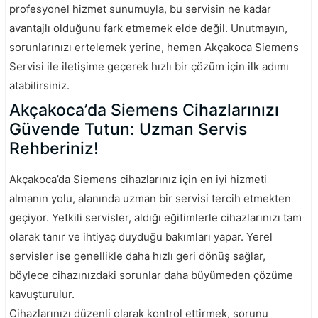
profesyonel hizmet sunumuyla, bu servisin ne kadar
avantajlı olduğunu fark etmemek elde değil. Unutmayın,
sorunlarınızı ertelemek yerine, hemen Akçakoca Siemens
Servisi ile iletişime geçerek hızlı bir çözüm için ilk adımı
atabilirsiniz.
Akçakoca’da Siemens Cihazlarınızı
Güvende Tutun: Uzman Servis
Rehberiniz!
Akçakoca’da Siemens cihazlarınız için en iyi hizmeti
almanın yolu, alanında uzman bir servisi tercih etmekten
geçiyor. Yetkili servisler, aldığı eğitimlerle cihazlarınızı tam
olarak tanır ve ihtiyaç duyduğu bakımları yapar. Yerel
servisler ise genellikle daha hızlı geri dönüş sağlar,
böylece cihazınızdaki sorunlar daha büyümeden çözüme
kavuşturulur.
Cihazlarınızı düzenli olarak kontrol ettirmek, sorunu