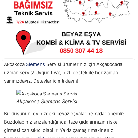
Akçakoca
Siemens
Servisi ürünleriniz için Akçakocada
uzman servis! Uygun fiyat, hızlı destek ile her zaman
yanınızdayız. Detaylar için tıklayın!
Akçakoca Siemens Servisi
Bir düşünün, evinizdeki beyaz eşyalar ne kadar önemli?
Buzdolabınız arızalandığında, taze gıdalarınızın riske
girmesi can sıkıcı olabilir. Ya da çamaşır makineniz