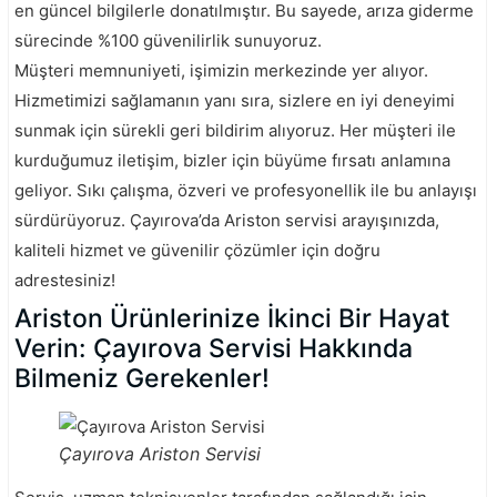
en güncel bilgilerle donatılmıştır. Bu sayede, arıza giderme
sürecinde %100 güvenilirlik sunuyoruz.
Müşteri memnuniyeti, işimizin merkezinde yer alıyor.
Hizmetimizi sağlamanın yanı sıra, sizlere en iyi deneyimi
sunmak için sürekli geri bildirim alıyoruz. Her müşteri ile
kurduğumuz iletişim, bizler için büyüme fırsatı anlamına
geliyor. Sıkı çalışma, özveri ve profesyonellik ile bu anlayışı
sürdürüyoruz. Çayırova’da Ariston servisi arayışınızda,
kaliteli hizmet ve güvenilir çözümler için doğru
adrestesiniz!
Ariston Ürünlerinize İkinci Bir Hayat
Verin: Çayırova Servisi Hakkında
Bilmeniz Gerekenler!
Çayırova Ariston Servisi