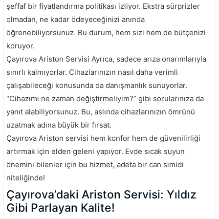
şeffaf bir fiyatlandırma politikası izliyor. Ekstra sürprizler
olmadan, ne kadar ödeyeceğinizi anında
öğrenebiliyorsunuz. Bu durum, hem sizi hem de bütçenizi
koruyor.
Çayırova Ariston Servisi Ayrıca, sadece arıza onarımlarıyla
sınırlı kalmıyorlar. Cihazlarınızın nasıl daha verimli
çalışabileceği konusunda da danışmanlık sunuyorlar.
“Cihazımı ne zaman değiştirmeliyim?” gibi sorularınıza da
yanıt alabiliyorsunuz. Bu, aslında cihazlarınızın ömrünü
uzatmak adına büyük bir fırsat.
Çayırova Ariston servisi hem konfor hem de güvenilirliği
artırmak için elden geleni yapıyor. Evde sıcak suyun
önemini bilenler için bu hizmet, adeta bir can simidi
niteliğinde!
Çayırova’daki Ariston Servisi: Yıldız
Gibi Parlayan Kalite!