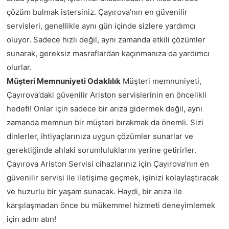
çözüm bulmak istersiniz. Çayırova’nın en güvenilir
servisleri, genellikle aynı gün içinde sizlere yardımcı
oluyor. Sadece hızlı değil, aynı zamanda etkili çözümler
sunarak, gereksiz masraflardan kaçınmanıza da yardımcı
olurlar.
Müşteri Memnuniyeti Odaklılık
Müşteri memnuniyeti,
Çayırova’daki güvenilir Ariston servislerinin en öncelikli
hedefi! Onlar için sadece bir arıza gidermek değil, aynı
zamanda memnun bir müşteri bırakmak da önemli. Sizi
dinlerler, ihtiyaçlarınıza uygun çözümler sunarlar ve
gerektiğinde ahlaki sorumluluklarını yerine getirirler.
Çayırova Ariston Servisi cihazlarınız için Çayırova’nın en
güvenilir servisi ile iletişime geçmek, işinizi kolaylaştıracak
ve huzurlu bir yaşam sunacak. Haydi, bir arıza ile
karşılaşmadan önce bu mükemmel hizmeti deneyimlemek
için adım atın!