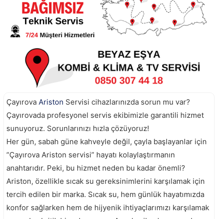
Çayırova
Ariston
Servisi cihazlarınızda sorun mu var?
Çayırovada profesyonel servis ekibimizle garantili hizmet
sunuyoruz. Sorunlarınızı hızla çözüyoruz!
Her gün, sabah güne kahveyle değil, çayla başlayanlar için
“Çayırova Ariston servisi” hayatı kolaylaştırmanın
anahtarıdır. Peki, bu hizmet neden bu kadar önemli?
Ariston, özellikle sıcak su gereksinimlerini karşılamak için
tercih edilen bir marka. Sıcak su, hem günlük hayatımızda
konfor sağlarken hem de hijyenik ihtiyaçlarımızı karşılamak