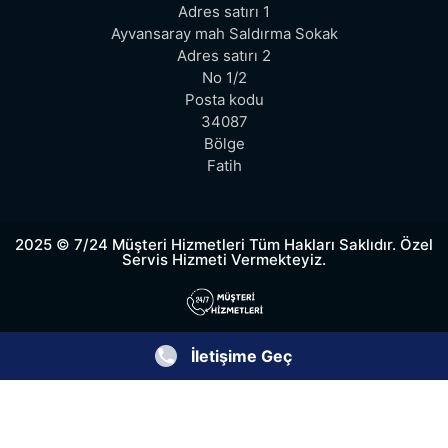
Adres satırı 1
Ayvansaray mah Saldırma Sokak
Adres satırı 2
No 1/2
Posta kodu
34087
Bölge
Fatih
2025 © 7/24 Müşteri Hizmetleri Tüm Hakları Saklıdır. Özel
Servis Hizmeti Vermekteyiz.
İletişime Geç