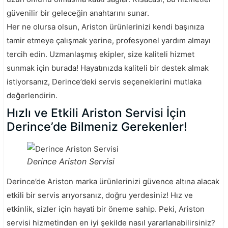
güvenilir bir geleceğin anahtarını sunar.
Her ne olursa olsun, Ariston ürünlerinizi kendi başınıza
tamir etmeye çalışmak yerine, profesyonel yardım almayı
tercih edin. Uzmanlaşmış ekipler, size kaliteli hizmet
sunmak için burada! Hayatınızda kaliteli bir destek almak
istiyorsanız, Derince’deki servis seçeneklerini mutlaka
değerlendirin.
Hızlı ve Etkili Ariston Servisi İçin
Derince’de Bilmeniz Gerekenler!
Derince Ariston Servisi
Derince’de Ariston marka ürünlerinizi güvence altına alacak
etkili bir servis arıyorsanız, doğru yerdesiniz! Hız ve
etkinlik, sizler için hayati bir öneme sahip. Peki, Ariston
servisi hizmetinden en iyi şekilde nasıl yararlanabilirsiniz?