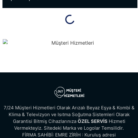
7/24 Müşteri Hizmetleri Olarak Arızalı Beyaz Eşya & Kombi &
Klima & Televizyon ve Isıtma Soğutma Sistemleri Olarak
Garantisi Bitmiş Cihazlarınıza
ÖZEL SERVİS
Hizmeti
Vermekteyiz. Sitedeki Marka ve Logolar Temsilidir.
FİRMA SAHİBİ: EMRE ZİRİH : Kuruluş adresi