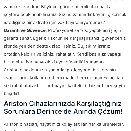
zaman kazandırır. Böylece, günde önemli olan başka
şeylere odaklanabilirsiniz. Siz ne zamandır keyfini çıkarmak
istediğiniz bir aktivite için vakit ayıramıyorsunuz?
Garanti ve Güvence:
Profesyonel servis, yaptıkları iş için
garanti sunar. Eğer bir sorun ile karşılaşırsanız, güvenceniz
altında yeniden destek alabilirsiniz. Bu, sıkıntılarınızı
ortadan kaldırır ve içinizi rahatlatır. Kendi başınıza yaptığı
bir tamirat ise ne yazık ki aynı güvenliği sunamaz.
Ariston cihazlarınızın yanında, profesyonel bir servisin
avantajlarını kullanmak, hem maddi hem de manevi açıdan
sizi rahatlatacaktır. Unutmayın, kaliteli bir hizmet, her şeyin
başıdır!
Ariston Cihazlarınızda Karşılaştığınız
Sorunlara Derince’de Anında Çözüm!
Ariston cihazları, hayatımızı kolaylaştıran harika ürünlerdir.