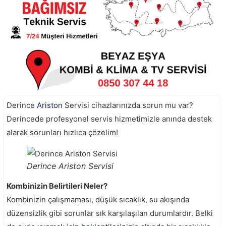
Derince
Ariston
Servisi cihazlarınızda sorun mu var?
Derincede profesyonel servis hizmetimizle anında destek
alarak sorunları hızlıca çözelim!
Derince Ariston Servisi
Kombinizin Belirtileri Neler?
Kombinizin çalışmaması, düşük sıcaklık, su akışında
düzensizlik gibi sorunlar sık karşılaşılan durumlardır. Belki