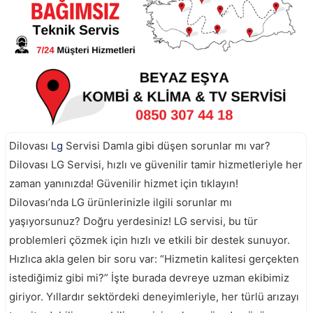
Dilovası
Lg
Servisi Damla gibi düşen sorunlar mı var?
Dilovası LG Servisi, hızlı ve güvenilir tamir hizmetleriyle her
zaman yanınızda! Güvenilir hizmet için tıklayın!
Dilovası’nda LG ürünlerinizle ilgili sorunlar mı
yaşıyorsunuz? Doğru yerdesiniz! LG servisi, bu tür
problemleri çözmek için hızlı ve etkili bir destek sunuyor.
Hızlıca akla gelen bir soru var: “Hizmetin kalitesi gerçekten
istediğimiz gibi mi?” İşte burada devreye uzman ekibimiz
giriyor. Yıllardır sektördeki deneyimleriyle, her türlü arızayı