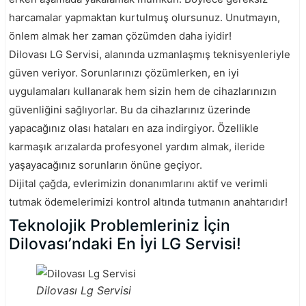
harcamalar yapmaktan kurtulmuş olursunuz. Unutmayın,
önlem almak her zaman çözümden daha iyidir!
Dilovası LG Servisi, alanında uzmanlaşmış teknisyenleriyle
güven veriyor. Sorunlarınızı çözümlerken, en iyi
uygulamaları kullanarak hem sizin hem de cihazlarınızın
güvenliğini sağlıyorlar. Bu da cihazlarınız üzerinde
yapacağınız olası hataları en aza indirgiyor. Özellikle
karmaşık arızalarda profesyonel yardım almak, ileride
yaşayacağınız sorunların önüne geçiyor.
Dijital çağda, evlerimizin donanımlarını aktif ve verimli
tutmak ödemelerimizi kontrol altında tutmanın anahtarıdır!
Teknolojik Problemleriniz İçin
Dilovası’ndaki En İyi LG Servisi!
Dilovası Lg Servisi