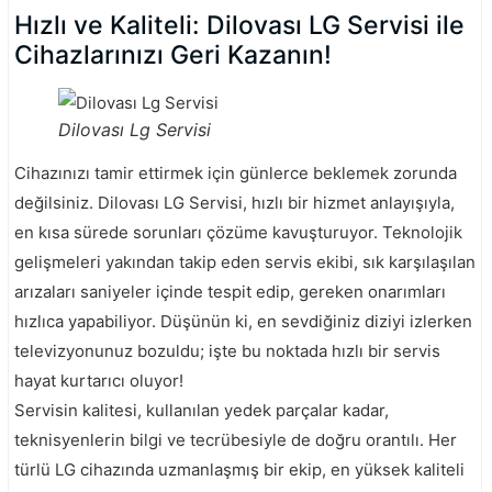
Hızlı ve Kaliteli: Dilovası LG Servisi ile
Cihazlarınızı Geri Kazanın!
Dilovası Lg Servisi
Cihazınızı tamir ettirmek için günlerce beklemek zorunda
değilsiniz. Dilovası LG Servisi, hızlı bir hizmet anlayışıyla,
en kısa sürede sorunları çözüme kavuşturuyor. Teknolojik
gelişmeleri yakından takip eden servis ekibi, sık karşılaşılan
arızaları saniyeler içinde tespit edip, gereken onarımları
hızlıca yapabiliyor. Düşünün ki, en sevdiğiniz diziyi izlerken
televizyonunuz bozuldu; işte bu noktada hızlı bir servis
hayat kurtarıcı oluyor!
Servisin kalitesi, kullanılan yedek parçalar kadar,
teknisyenlerin bilgi ve tecrübesiyle de doğru orantılı. Her
türlü LG cihazında uzmanlaşmış bir ekip, en yüksek kaliteli