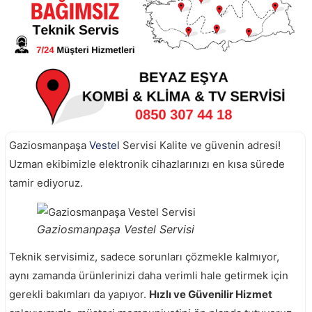
Gaziosmanpaşa
Vestel
Servisi Kalite ve güvenin adresi!
Uzman ekibimizle elektronik cihazlarınızı en kısa sürede
tamir ediyoruz.
Gaziosmanpaşa Vestel Servisi
Teknik servisimiz, sadece sorunları çözmekle kalmıyor,
aynı zamanda ürünlerinizi daha verimli hale getirmek için
gerekli bakımları da yapıyor.
Hızlı ve Güvenilir Hizmet