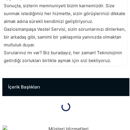
Sonuçta, sizlerin memnuniyeti bizim karnemizdir. Size
sunmak istediğimiz her hizmette, sizin görüşlerinizi dikkate
almak adına sürekli kendimizi geliştiriyoruz.
Gaziosmanpaşa Vestel Servisi, sizin sorunlarınızı dinlerken,
bir arkadaş gibi, samimi bir yaklaşımla yanınızda olmaktan
mutluluk duyar.
Sorularınız mı var? Biz buradayız, her zaman! Teknolojinin
getirdiği zorlukları birlikte aşmak için sizi bekliyoruz.
Fatih Vestel Servisi
Güngören Vestel Servisi
İçerik Başlıkları