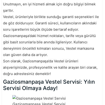
Unutmayın, en iyi hizmeti almak için doğru bilgiyi bilmek
şarttır.
Vestel, ürünleriyle birlikte sunduğu garanti seçenekleri ile
de göz dolduruyor. Garanti süreci, kullanıcıların aklındaki
soru işaretlerini büyük ölçüde bertaraf ediyor.
Gaziosmanpaşa’daki hizmet noktaları, tarife veya gürültü
gibi basit sorunlarla bile anında ilgileniyor. Kullanıcı
deneyimini öncelikli kılmaları sonucu, Vestel markasına
olan güven daha da artıyor.
Son olarak, Gaziosmanpaşa’da Vestel ürünleri
alışverişinizde, profesyonellik ve kalite arayan biri olarak,
doğru adrestesiniz demektir!
Gaziosmanpaşa Vestel Servisi: Yılın
Servisi Olmaya Aday!
Gaziosmanpaşa Vestel Servisi