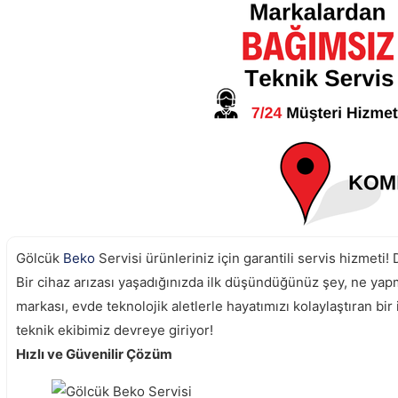
Gölcük
Beko
Servisi ürünleriniz için garantili servis hizmeti! 
Bir cihaz arızası yaşadığınızda ilk düşündüğünüz şey, ne yap
markası, evde teknolojik aletlerle hayatımızı kolaylaştıran bir
teknik ekibimiz devreye giriyor!
Hızlı ve Güvenilir Çözüm