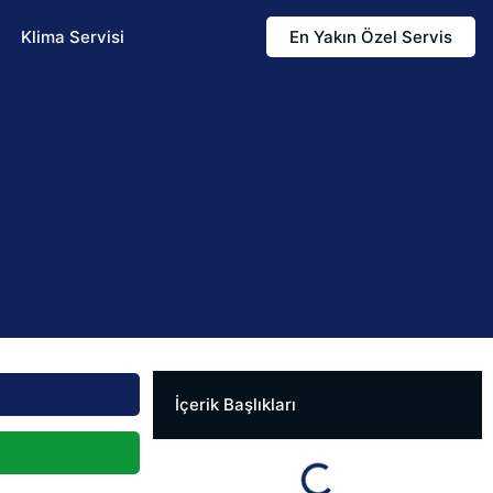
Klima Servisi
En Yakın Özel Servis
İçerik Başlıkları