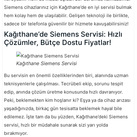
Siemens cihazlarınız için Kağıthane’de en iyi servisi bulmak
hem kolay hem de ulaşılabilir. Gelişen teknoloji ile birlikte,
sadece bir telefonla güvenilir bir hizmete kavuşabilirsiniz!
Kağıthane’de Siemens Servisi: Hızlı
Çözümler, Bütçe Dostu Fiyatlar!
Kağıthane Siemens Servisi
Bu servisin en önemli özelliklerinden biri, alanında uzman
teknisyenlerle çalışılması. Tecrübeli ekip, sorunu tespit
edip, anında çözüm üretme konusunda hızlı davranıyor.
Peki, beklemekten kim hoşlanır ki? Eşya ya da cihaz arızası
yaşadığınızda, birkaç gün tesisatta beklemek hayal bile
edilemez. İşte tam da bu yüzden, Kağıthane’deki Siemens
servisi, hızlı bir müdahale sunarak sizi yarı yolda
bırakmıyor.