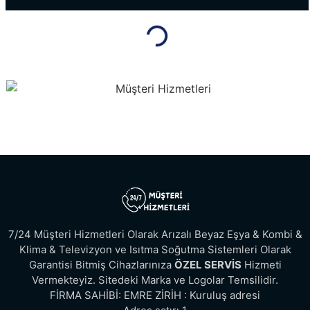
7/24 Müşteri Hizmetleri Olarak Arızalı Beyaz Eşya & Kombi &
Klima & Televizyon ve Isıtma Soğutma Sistemleri Olarak
Garantisi Bitmiş Cihazlarınıza
ÖZEL SERVİS
Hizmeti
Vermekteyiz. Sitedeki Marka ve Logolar Temsilidir.
FİRMA SAHİBİ: EMRE ZİRİH : Kuruluş adresi