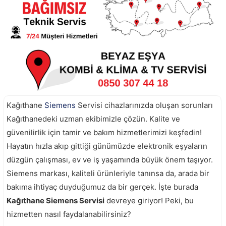
Kağıthane
Siemens
Servisi cihazlarınızda oluşan sorunları
Kağıthanedeki uzman ekibimizle çözün. Kalite ve
güvenilirlik için tamir ve bakım hizmetlerimizi keşfedin!
Hayatın hızla akıp gittiği günümüzde elektronik eşyaların
düzgün çalışması, ev ve iş yaşamında büyük önem taşıyor.
Siemens markası, kaliteli ürünleriyle tanınsa da, arada bir
bakıma ihtiyaç duyduğumuz da bir gerçek. İşte burada
Kağıthane Siemens Servisi
devreye giriyor! Peki, bu
hizmetten nasıl faydalanabilirsiniz?