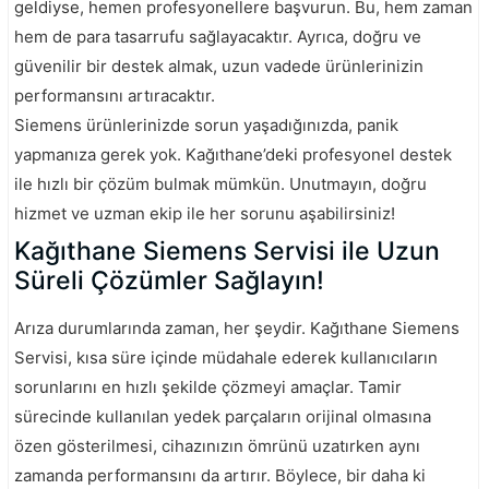
geldiyse, hemen profesyonellere başvurun. Bu, hem zaman
hem de para tasarrufu sağlayacaktır. Ayrıca, doğru ve
güvenilir bir destek almak, uzun vadede ürünlerinizin
performansını artıracaktır.
Siemens ürünlerinizde sorun yaşadığınızda, panik
yapmanıza gerek yok. Kağıthane’deki profesyonel destek
ile hızlı bir çözüm bulmak mümkün. Unutmayın, doğru
hizmet ve uzman ekip ile her sorunu aşabilirsiniz!
Kağıthane Siemens Servisi ile Uzun
Süreli Çözümler Sağlayın!
Arıza durumlarında zaman, her şeydir. Kağıthane Siemens
Servisi, kısa süre içinde müdahale ederek kullanıcıların
sorunlarını en hızlı şekilde çözmeyi amaçlar. Tamir
sürecinde kullanılan yedek parçaların orijinal olmasına
özen gösterilmesi, cihazınızın ömrünü uzatırken aynı
zamanda performansını da artırır. Böylece, bir daha ki