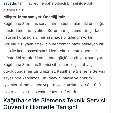
sayede
, tamir sürecine daha bilinçli bir şekilde dahil
olabilirsiniz.
Müşteri Memnuniyeti Önceliğimiz
Kağıthane Siemens servisinin en üst sıralardaki önceliği,
müşteri memnuniyetidir. Sorunların çözümünde şeffaf bir
iletişim kurarak, sizi her aşamada bilgilendiriyorlar.
Sorularınızı yanıtlamak için her zaman hazır bekleyen bir
ekip ile karşılaşacaksınız. Hem teknik destek hem de
müşteri hizmetleri konusunda güçlü bir alt yapı sunuyorlar.
Kağıthane Siemens Servisi cihazlarınız için ihtiyaç
duyduğunuz her türlü hizmet, Kağıthane Siemens Servisi
sayesinde kapınızda! Unutmayın, bakım ve onarım
işlemlerini zamanında yaptırmak, cihazlarınızın ömrünü
uzatır ve size uzun vadede tasarruf ettirir.
Kağıthane’de Siemens Teknik Servisi:
Güvenilir Hizmetle Tanışın!