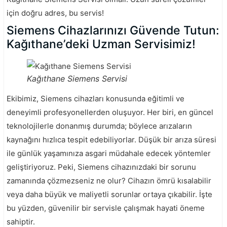
için doğru adres, bu servis!
Siemens Cihazlarınızı Güvende Tutun:
Kağıthane’deki Uzman Servisimiz!
Kağıthane Siemens Servisi
Ekibimiz, Siemens cihazları konusunda eğitimli ve
deneyimli profesyonellerden oluşuyor. Her biri, en güncel
teknolojilerle donanmış durumda; böylece arızaların
kaynağını hızlıca tespit edebiliyorlar. Düşük bir arıza süresi
ile günlük yaşamınıza asgari müdahale edecek yöntemler
geliştiriyoruz. Peki, Siemens cihazınızdaki bir sorunu
zamanında çözmezseniz ne olur? Cihazın ömrü kısalabilir
veya daha büyük ve maliyetli sorunlar ortaya çıkabilir. İşte
bu yüzden, güvenilir bir servisle çalışmak hayati öneme
sahiptir.