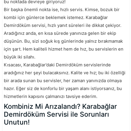
bu noktada devreye giriyoruz!
Bir başka önemli nokta ise, hızlı servis. Kimse, bozuk bir
kombi için günlerce beklemek istemez. Karabağlar
Demirdöküm servisi, hızlı yanıt süreleri ile dikkat çekiyor.
Aradığınız anda, en kısa sürede yanınıza gelen bir ekip
düşünün. Bu, sizi soğuk kış günlerinde yalnız bırakmamak
için şart. Hem kaliteli hizmet hem de hız, bu servislerin en
büyük iki silahı.
Kısacası, Karabağlar’daki Demirdöküm servislerinde
aradığınız her şeyi bulacaksınız. Kalite ve hız; bu iki özelliği
bir arada sunan bu servisler, her zaman yanınızda olmaya
hazır. Eğer siz de konforlu bir yaşam alanı istiyorsanız, bu
hizmetlerin kapısını çalmanızı tavsiye ederim.
Kombiniz Mi Arızalandı? Karabağlar
Demirdöküm Servisi ile Sorunları
Unutun!