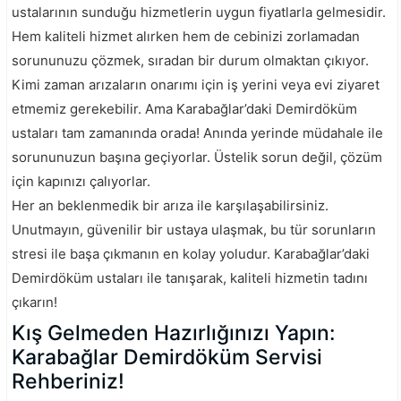
ustalarının sunduğu hizmetlerin uygun fiyatlarla gelmesidir.
Hem kaliteli hizmet alırken hem de cebinizi zorlamadan
sorununuzu çözmek, sıradan bir durum olmaktan çıkıyor.
Kimi zaman arızaların onarımı için iş yerini veya evi ziyaret
etmemiz gerekebilir. Ama Karabağlar’daki Demirdöküm
ustaları tam zamanında orada! Anında yerinde müdahale ile
sorununuzun başına geçiyorlar. Üstelik sorun değil, çözüm
için kapınızı çalıyorlar.
Her an beklenmedik bir arıza ile karşılaşabilirsiniz.
Unutmayın, güvenilir bir ustaya ulaşmak, bu tür sorunların
stresi ile başa çıkmanın en kolay yoludur. Karabağlar’daki
Demirdöküm ustaları ile tanışarak, kaliteli hizmetin tadını
çıkarın!
Kış Gelmeden Hazırlığınızı Yapın:
Karabağlar Demirdöküm Servisi
Rehberiniz!