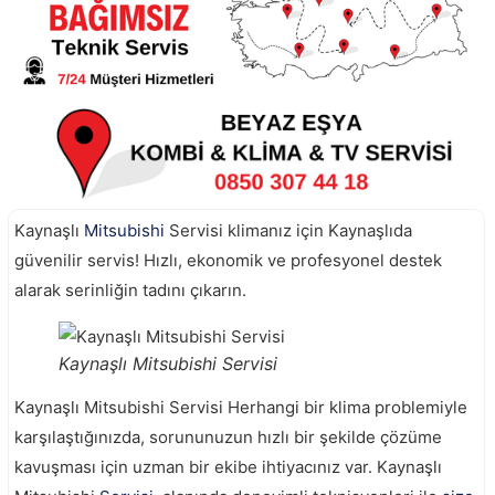
Kaynaşlı
Mitsubishi
Servisi klimanız için Kaynaşlıda
güvenilir servis! Hızlı, ekonomik ve profesyonel destek
alarak serinliğin tadını çıkarın.
Kaynaşlı Mitsubishi Servisi
Kaynaşlı Mitsubishi Servisi Herhangi bir klima problemiyle
karşılaştığınızda, sorununuzun hızlı bir şekilde çözüme
kavuşması için uzman bir ekibe ihtiyacınız var. Kaynaşlı