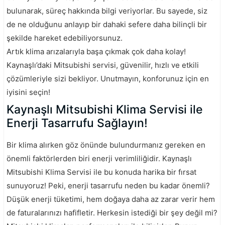
bulunarak, süreç hakkında bilgi veriyorlar. Bu sayede, siz
de ne olduğunu anlayıp bir dahaki sefere daha bilinçli bir
şekilde hareket edebiliyorsunuz.
Artık klima arızalarıyla başa çıkmak çok daha kolay!
Kaynaşlı’daki Mitsubishi servisi, güvenilir, hızlı ve etkili
çözümleriyle sizi bekliyor. Unutmayın, konforunuz için en
iyisini seçin!
Kaynaşlı Mitsubishi Klima Servisi ile
Enerji Tasarrufu Sağlayın!
Bir klima alırken göz önünde bulundurmanız gereken en
önemli faktörlerden biri enerji verimliliğidir. Kaynaşlı
Mitsubishi Klima Servisi ile bu konuda harika bir fırsat
sunuyoruz! Peki, enerji tasarrufu neden bu kadar önemli?
Düşük enerji tüketimi, hem doğaya daha az zarar verir hem
de faturalarınızı hafifletir. Herkesin istediği bir şey değil mi?