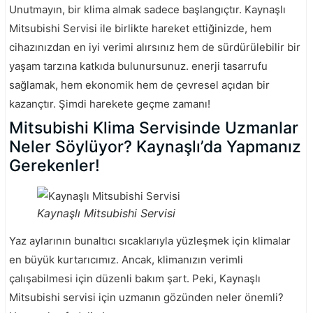
Unutmayın, bir klima almak sadece başlangıçtır. Kaynaşlı
Mitsubishi Servisi ile birlikte hareket ettiğinizde, hem
cihazınızdan en iyi verimi alırsınız hem de sürdürülebilir bir
yaşam tarzına katkıda bulunursunuz. enerji tasarrufu
sağlamak, hem ekonomik hem de çevresel açıdan bir
kazançtır. Şimdi harekete geçme zamanı!
Mitsubishi Klima Servisinde Uzmanlar
Neler Söylüyor? Kaynaşlı’da Yapmanız
Gerekenler!
Kaynaşlı Mitsubishi Servisi
Yaz aylarının bunaltıcı sıcaklarıyla yüzleşmek için klimalar
en büyük kurtarıcımız. Ancak, klimanızın verimli
çalışabilmesi için düzenli bakım şart. Peki, Kaynaşlı
Mitsubishi servisi için uzmanın gözünden neler önemli?