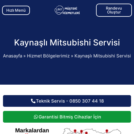
Randevu
Hızlı Menü
Oluştur
Kaynaşlı Mitsubishi Servisi
Anasayfa
»
Hizmet Bölgelerimiz
»
Kaynaşlı Mitsubishi Servisi
Teknik Servis - 0850 307 44 18
Garantisi Bitmiş Cihazlar İçin