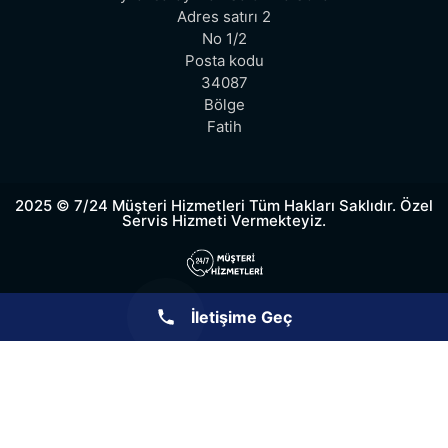
Adres satırı 2
No 1/2
Posta kodu
34087
Bölge
Fatih
2025 © 7/24 Müşteri Hizmetleri Tüm Hakları Saklıdır. Özel
Servis Hizmeti Vermekteyiz.
İletişime Geç