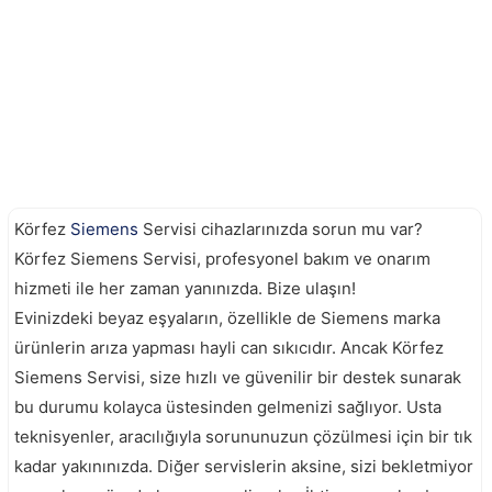
Körfez
Siemens
Servisi cihazlarınızda sorun mu var?
Körfez Siemens Servisi, profesyonel bakım ve onarım
hizmeti ile her zaman yanınızda. Bize ulaşın!
Evinizdeki beyaz eşyaların, özellikle de Siemens marka
ürünlerin arıza yapması hayli can sıkıcıdır. Ancak Körfez
Siemens Servisi, size hızlı ve güvenilir bir destek sunarak
bu durumu kolayca üstesinden gelmenizi sağlıyor. Usta
teknisyenler, aracılığıyla sorununuzun çözülmesi için bir tık
kadar yakınınızda. Diğer servislerin aksine, sizi bekletmiyor