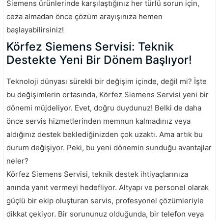
Siemens ürünlerinde karşılaştığınız her türlü sorun için,
ceza almadan önce çözüm arayışınıza hemen
başlayabilirsiniz!
Körfez Siemens Servisi: Teknik
Destekte Yeni Bir Dönem Başlıyor!
Teknoloji dünyası sürekli bir değişim içinde, değil mi? İşte
bu değişimlerin ortasında, Körfez Siemens Servisi yeni bir
dönemi müjdeliyor. Evet, doğru duydunuz! Belki de daha
önce servis hizmetlerinden memnun kalmadınız veya
aldığınız destek beklediğinizden çok uzaktı. Ama artık bu
durum değişiyor. Peki, bu yeni dönemin sunduğu avantajlar
neler?
Körfez Siemens Servisi, teknik destek ihtiyaçlarınıza
anında yanıt vermeyi hedefliyor. Altyapı ve personel olarak
güçlü bir ekip oluşturan servis, profesyonel çözümleriyle
dikkat çekiyor. Bir sorununuz olduğunda, bir telefon veya