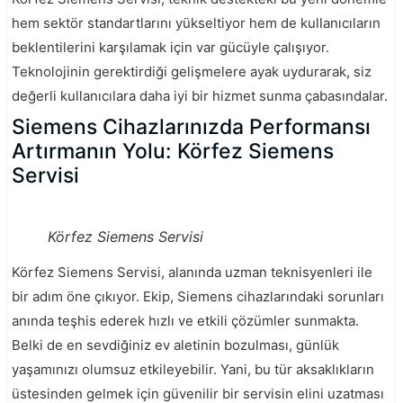
hem sektör standartlarını yükseltiyor hem de kullanıcıların
beklentilerini karşılamak için var gücüyle çalışıyor.
Teknolojinin gerektirdiği gelişmelere ayak uydurarak, siz
değerli kullanıcılara daha iyi bir hizmet sunma çabasındalar.
Siemens Cihazlarınızda Performansı
Artırmanın Yolu: Körfez Siemens
Servisi
Körfez Siemens Servisi
Körfez Siemens Servisi, alanında uzman teknisyenleri ile
bir adım öne çıkıyor. Ekip, Siemens cihazlarındaki sorunları
anında teşhis ederek hızlı ve etkili çözümler sunmakta.
Belki de en sevdiğiniz ev aletinin bozulması, günlük
yaşamınızı olumsuz etkileyebilir. Yani, bu tür aksaklıkların
üstesinden gelmek için güvenilir bir servisin elini uzatması