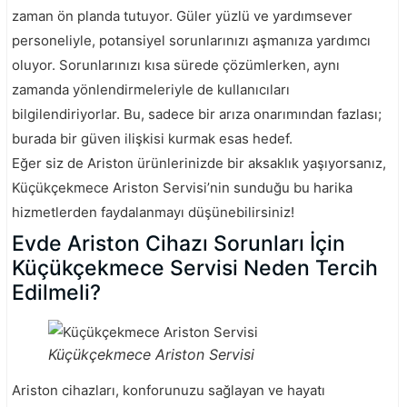
zaman ön planda tutuyor. Güler yüzlü ve yardımsever
personeliyle, potansiyel sorunlarınızı aşmanıza yardımcı
oluyor. Sorunlarınızı kısa sürede çözümlerken, aynı
zamanda yönlendirmeleriyle de kullanıcıları
bilgilendiriyorlar. Bu, sadece bir arıza onarımından fazlası;
burada bir güven ilişkisi kurmak esas hedef.
Eğer siz de Ariston ürünlerinizde bir aksaklık yaşıyorsanız,
Küçükçekmece Ariston Servisi’nin sunduğu bu harika
hizmetlerden faydalanmayı düşünebilirsiniz!
Evde Ariston Cihazı Sorunları İçin
Küçükçekmece Servisi Neden Tercih
Edilmeli?
Küçükçekmece Ariston Servisi
Ariston cihazları, konforunuzu sağlayan ve hayatı