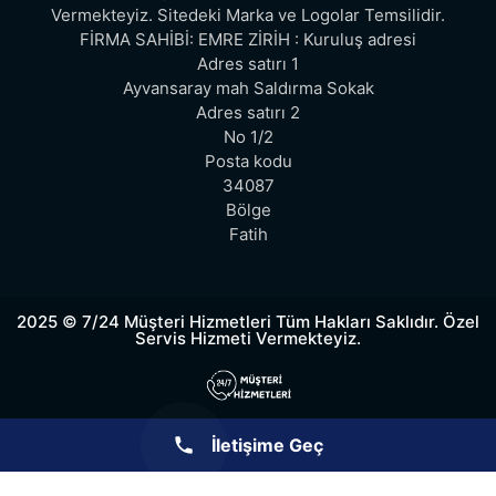
Vermekteyiz. Sitedeki Marka ve Logolar Temsilidir.
FİRMA SAHİBİ: EMRE ZİRİH : Kuruluş adresi
Adres satırı 1
Ayvansaray mah Saldırma Sokak
Adres satırı 2
No 1/2
Posta kodu
34087
Bölge
Fatih
2025 © 7/24 Müşteri Hizmetleri Tüm Hakları Saklıdır. Özel
Servis Hizmeti Vermekteyiz.
İletişime Geç