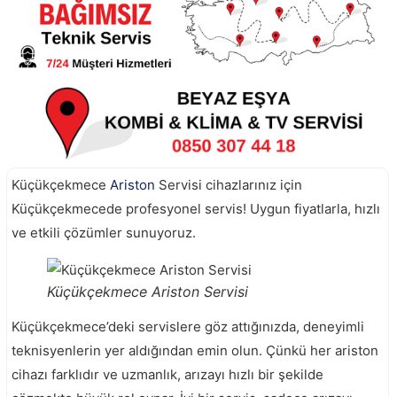
Küçükçekmece
Ariston
Servisi cihazlarınız için
Küçükçekmecede profesyonel servis! Uygun fiyatlarla, hızlı
ve etkili çözümler sunuyoruz.
Küçükçekmece Ariston Servisi
Küçükçekmece’deki servislere göz attığınızda, deneyimli
teknisyenlerin yer aldığından emin olun. Çünkü her ariston
cihazı farklıdır ve uzmanlık, arızayı hızlı bir şekilde