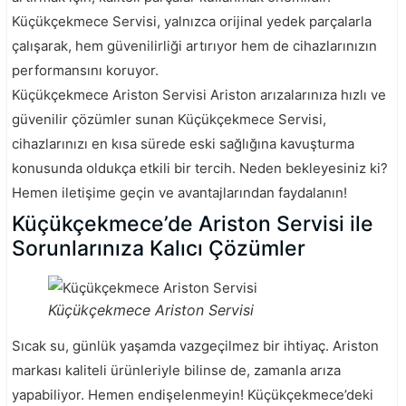
Küçükçekmece Servisi, yalnızca orijinal yedek parçalarla
çalışarak, hem güvenilirliği artırıyor hem de cihazlarınızın
performansını koruyor.
Küçükçekmece Ariston Servisi Ariston arızalarınıza hızlı ve
güvenilir çözümler sunan Küçükçekmece Servisi,
cihazlarınızı en kısa sürede eski sağlığına kavuşturma
konusunda oldukça etkili bir tercih. Neden bekleyesiniz ki?
Hemen iletişime geçin ve avantajlarından faydalanın!
Küçükçekmece’de Ariston Servisi ile
Sorunlarınıza Kalıcı Çözümler
Küçükçekmece Ariston Servisi
Sıcak su, günlük yaşamda vazgeçilmez bir ihtiyaç. Ariston
markası kaliteli ürünleriyle bilinse de, zamanla arıza
yapabiliyor. Hemen endişelenmeyin! Küçükçekmece’deki