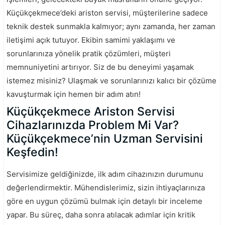
Küçükçekmece’deki ariston servisi, müşterilerine sadece
teknik destek sunmakla kalmıyor; aynı zamanda, her zaman
iletişimi açık tutuyor. Ekibin samimi yaklaşımı ve
sorunlarınıza yönelik pratik çözümleri, müşteri
memnuniyetini artırıyor. Siz de bu deneyimi yaşamak
istemez misiniz? Ulaşmak ve sorunlarınızı kalıcı bir çözüme
kavuşturmak için hemen bir adım atın!
Küçükçekmece Ariston Servisi
Cihazlarınızda Problem Mi Var?
Küçükçekmece’nin Uzman Servisini
Keşfedin!
Servisimize geldiğinizde, ilk adım cihazınızın durumunu
değerlendirmektir. Mühendislerimiz, sizin ihtiyaçlarınıza
göre en uygun çözümü bulmak için detaylı bir inceleme
yapar. Bu süreç, daha sonra atılacak adımlar için kritik