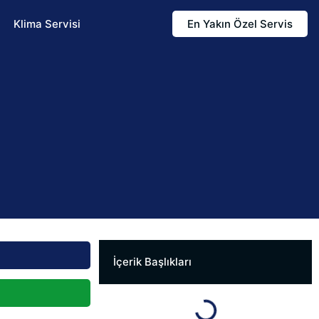
Klima Servisi
En Yakın Özel Servis
İçerik Başlıkları