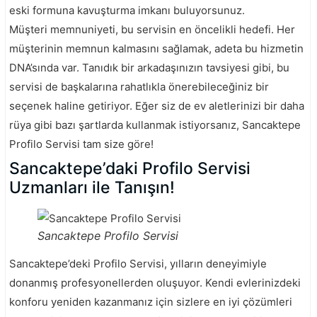
eski formuna kavuşturma imkanı buluyorsunuz.
Müşteri memnuniyeti, bu servisin en öncelikli hedefi. Her
müşterinin memnun kalmasını sağlamak, adeta bu hizmetin
DNA’sında var. Tanıdık bir arkadaşınızın tavsiyesi gibi, bu
servisi de başkalarına rahatlıkla önerebileceğiniz bir
seçenek haline getiriyor. Eğer siz de ev aletlerinizi bir daha
rüya gibi bazı şartlarda kullanmak istiyorsanız, Sancaktepe
Profilo Servisi tam size göre!
Sancaktepe’daki Profilo Servisi
Uzmanları ile Tanışın!
Sancaktepe Profilo Servisi
Sancaktepe’deki Profilo Servisi, yılların deneyimiyle
donanmış profesyonellerden oluşuyor. Kendi evlerinizdeki
konforu yeniden kazanmanız için sizlere en iyi çözümleri