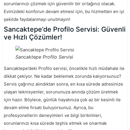
sorunlarınızı çözmek için güvenilir bir ortağınız olacak.
Evinizdeki konforun devam etmesi için, bu hizmetten en iyi
şekilde faydalanmayı unutmayın!
Sancaktepe’de Profilo Servisi: Güvenli
ve Hızlı Çözümler!
Sancaktepe Profilo Servisi
Sancaktepe’deki Profilo servisi, öncelikle hızlı müdahale ile
dikkat çekiyor. Ne kadar beklemek zorunda kalıyorsunuz?
Servis çağrınız alındıktan sonra, en kısa sürede adresinize
ulaşan teknisyenler, sorununuza anında çözüm üretmek
için hazır. Böylece, günlük hayatınıza çok az bir kesinti ile
devam etme fırsatı buluyorsunuz. Ayrıca, bu
profesyonellerin deneyimleri ve bilgi birikimleri,
sorunlarınızı kısa sürede teşhis etmek ve onarmak