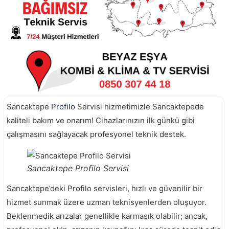
Sancaktepe
Profilo
Servisi hizmetimizle Sancaktepede
kaliteli bakım ve onarım! Cihazlarınızın ilk günkü gibi
çalışmasını sağlayacak profesyonel teknik destek.
Sancaktepe Profilo Servisi
Sancaktepe’deki Profilo servisleri, hızlı ve güvenilir bir
hizmet sunmak üzere uzman teknisyenlerden oluşuyor.
Beklenmedik arızalar genellikle karmaşık olabilir; ancak,