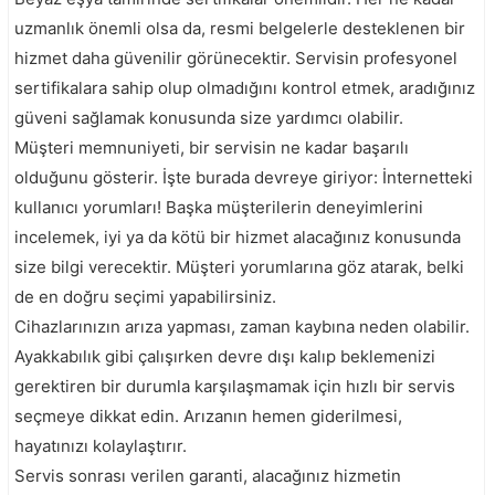
uzmanlık önemli olsa da, resmi belgelerle desteklenen bir
hizmet daha güvenilir görünecektir. Servisin profesyonel
sertifikalara sahip olup olmadığını kontrol etmek, aradığınız
güveni sağlamak konusunda size yardımcı olabilir.
Müşteri memnuniyeti, bir servisin ne kadar başarılı
olduğunu gösterir. İşte burada devreye giriyor: İnternetteki
kullanıcı yorumları! Başka müşterilerin deneyimlerini
incelemek, iyi ya da kötü bir hizmet alacağınız konusunda
size bilgi verecektir. Müşteri yorumlarına göz atarak, belki
de en doğru seçimi yapabilirsiniz.
Cihazlarınızın arıza yapması, zaman kaybına neden olabilir.
Ayakkabılık gibi çalışırken devre dışı kalıp beklemenizi
gerektiren bir durumla karşılaşmamak için hızlı bir servis
seçmeye dikkat edin. Arızanın hemen giderilmesi,
hayatınızı kolaylaştırır.
Servis sonrası verilen garanti, alacağınız hizmetin