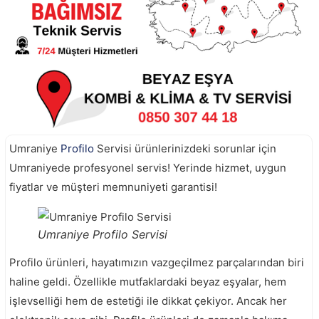
Umraniye
Profilo
Servisi ürünlerinizdeki sorunlar için
Umraniyede profesyonel servis! Yerinde hizmet, uygun
fiyatlar ve müşteri memnuniyeti garantisi!
Umraniye Profilo Servisi
Profilo ürünleri, hayatımızın vazgeçilmez parçalarından biri
haline geldi. Özellikle mutfaklardaki beyaz eşyalar, hem
işlevselliği hem de estetiği ile dikkat çekiyor. Ancak her