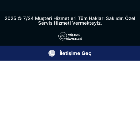
2025 © 7/24 Müşteri Hizmetleri Tüm Hakları Saklıdır. Özel
Servis Hizmeti Vermekteyiz.
İletişime Geç