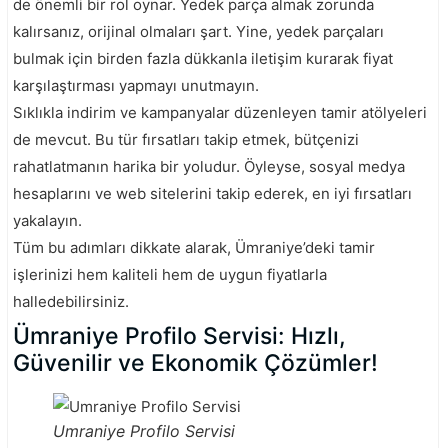
de önemli bir rol oynar. Yedek parça almak zorunda
kalırsanız, orijinal olmaları şart. Yine, yedek parçaları
bulmak için birden fazla dükkanla iletişim kurarak fiyat
karşılaştırması yapmayı unutmayın.
Sıklıkla indirim ve kampanyalar düzenleyen tamir atölyeleri
de mevcut. Bu tür fırsatları takip etmek, bütçenizi
rahatlatmanın harika bir yoludur. Öyleyse, sosyal medya
hesaplarını ve web sitelerini takip ederek, en iyi fırsatları
yakalayın.
Tüm bu adımları dikkate alarak, Ümraniye’deki tamir
işlerinizi hem kaliteli hem de uygun fiyatlarla
halledebilirsiniz.
Ümraniye Profilo Servisi: Hızlı,
Güvenilir ve Ekonomik Çözümler!
Umraniye Profilo Servisi