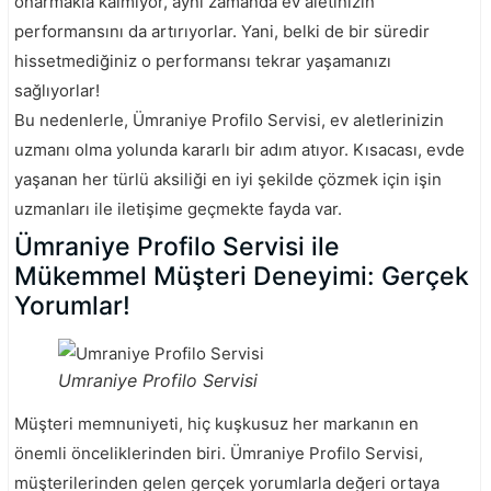
onarmakla kalmıyor, aynı zamanda ev aletinizin
performansını da artırıyorlar. Yani, belki de bir süredir
hissetmediğiniz o performansı tekrar yaşamanızı
sağlıyorlar!
Bu nedenlerle, Ümraniye Profilo Servisi, ev aletlerinizin
uzmanı olma yolunda kararlı bir adım atıyor. Kısacası, evde
yaşanan her türlü aksiliği en iyi şekilde çözmek için işin
uzmanları ile iletişime geçmekte fayda var.
Ümraniye Profilo Servisi ile
Mükemmel Müşteri Deneyimi: Gerçek
Yorumlar!
Umraniye Profilo Servisi
Müşteri memnuniyeti, hiç kuşkusuz her markanın en
önemli önceliklerinden biri. Ümraniye Profilo Servisi,
müşterilerinden gelen gerçek yorumlarla değeri ortaya