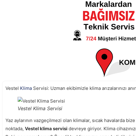
Vestel
Klima
Servisi: Uzman ekibimizle klima arızalarınızı anı
Vestel Klima Servisi
Yaz aylarının vazgeçilmezi olan klimalar, sıcak havalarda bize
noktada,
Vestel klima servisi
devreye giriyor. Klima cihazınız