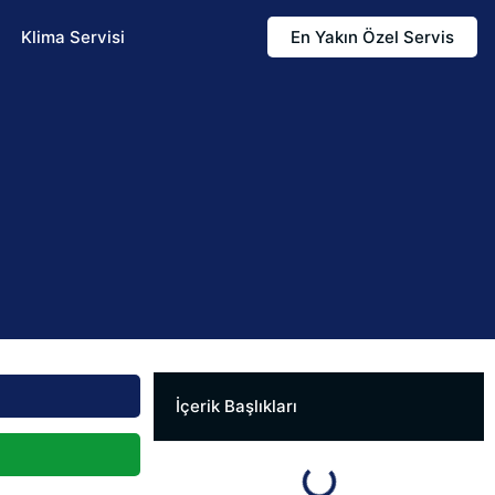
Klima Servisi
En Yakın Özel Servis
İçerik Başlıkları