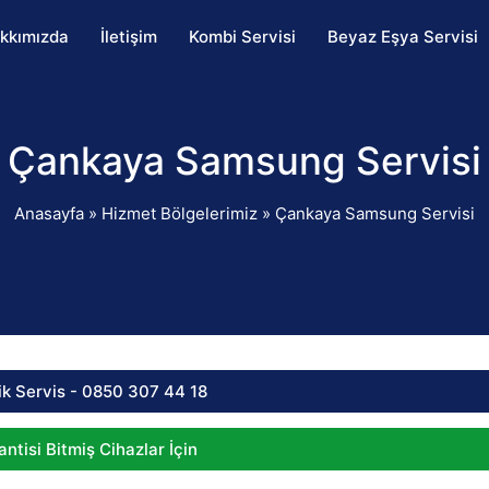
kkımızda
İletişim
Kombi Servisi
Beyaz Eşya Servisi
Çankaya Samsung Servisi
Anasayfa
»
Hizmet Bölgelerimiz
»
Çankaya Samsung Servisi
ik Servis - 0850 307 44 18
ntisi Bitmiş Cihazlar İçin